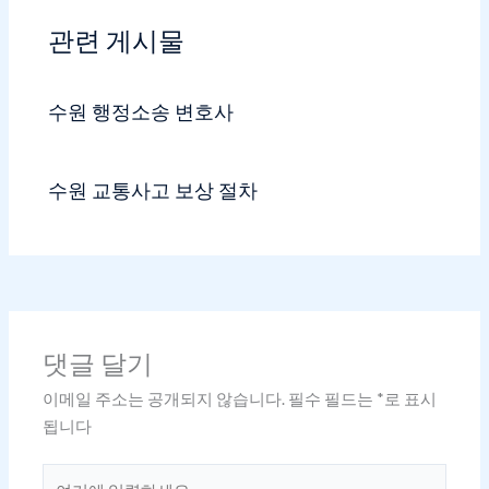
관련 게시물
수원 행정소송 변호사
수원 교통사고 보상 절차
댓글 달기
이메일 주소는 공개되지 않습니다.
필수 필드는
*
로 표시
됩니다
여