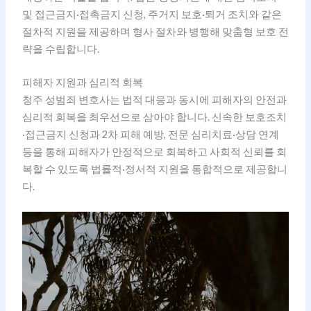
및 접근금지·접촉금지 신청, 주거지 보호·퇴거 조치와 같은
절차적 지원을 제공하며 형사 절차와 병행해 맞춤형 보호 전
략을 수립합니다.
피해자 지원과 심리적 회복
청주 성범죄 변호사는 법적 대응과 동시에 피해자의 안전과
심리적 회복을 최우선으로 삼아야 합니다. 신속한 보호조치
·접근금지 신청과 2차 피해 예방, 전문 심리치료·상담 연계
등을 통해 피해자가 안정적으로 회복하고 사회적 신뢰를 회
복할 수 있도록 법률적·정서적 지원을 통합적으로 제공합니
다.